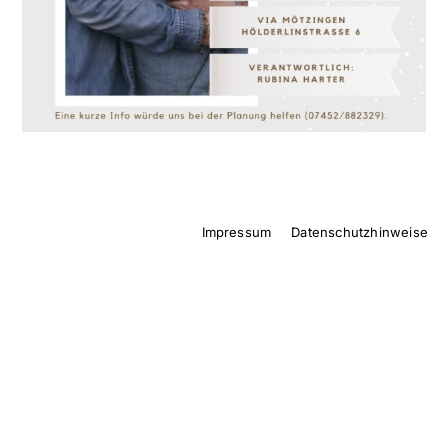
Impressum
Datenschutzhinweise