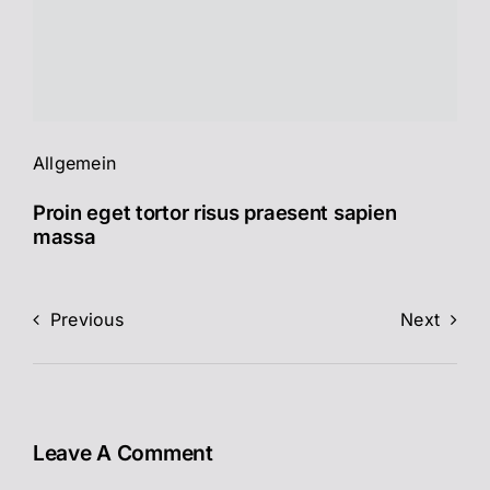
Allgemein
Proin eget tortor risus praesent sapien
massa
Previous
Next
Leave A Comment