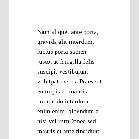
Nam aliquet ante porta,
gravida elit interdum,
luctus porta sapien
justo, at fringilla felis
suscipit vestibulum
volutpat metus. Praesent
eu turpis ac mauris
commodo interdum
enim enim, bibendum a
nisi vel.rnrnDonec sed
mauris et ante tincidunt