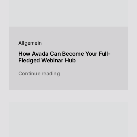
Allgemein
How Avada Can Become Your Full-
Fledged Webinar Hub
Continue reading