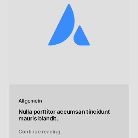
Allgemein
Nulla porttitor accumsan tincidunt
mauris blandit.
Continue reading