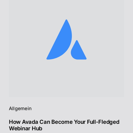
Allgemein
How Avada Can Become Your Full-Fledged
Webinar Hub