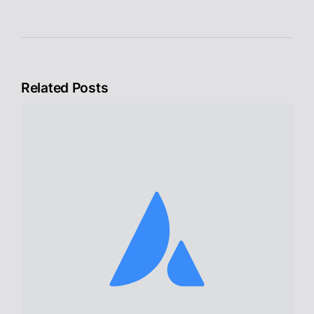
Related Posts