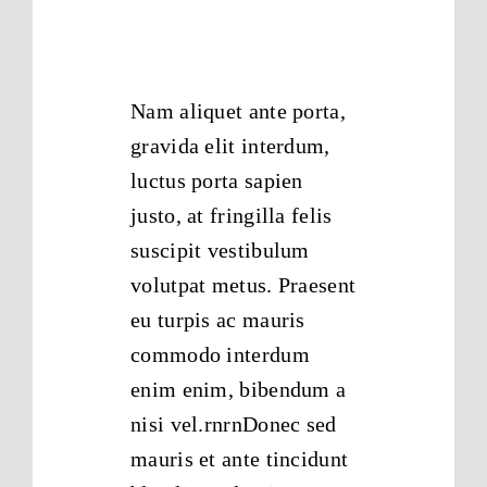
Nam aliquet ante porta,
gravida elit interdum,
luctus porta sapien
justo, at fringilla felis
suscipit vestibulum
volutpat metus. Praesent
eu turpis ac mauris
commodo interdum
enim enim, bibendum a
nisi vel.rnrnDonec sed
mauris et ante tincidunt