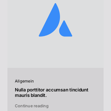
Allgemein
Nulla porttitor accumsan tincidunt
mauris blandit.
Continue reading