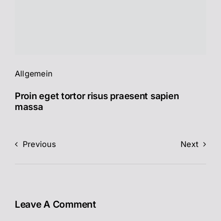
Allgemein
Proin eget tortor risus praesent sapien
massa
Previous
Next
Leave A Comment