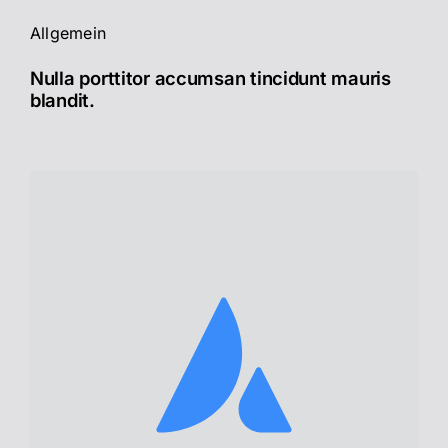
Allgemein
Nulla porttitor accumsan tincidunt mauris
blandit.