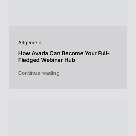
Allgemein
How Avada Can Become Your Full-
Fledged Webinar Hub
Continue reading