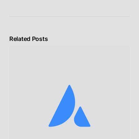
Related Posts