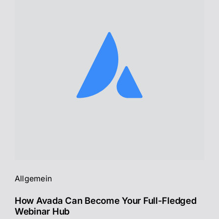
Allgemein
How Avada Can Become Your Full-Fledged
Webinar Hub