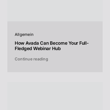
Allgemein
How Avada Can Become Your Full-
Fledged Webinar Hub
Continue reading