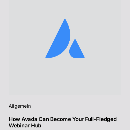
Allgemein
How Avada Can Become Your Full-Fledged
Webinar Hub