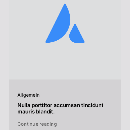
Allgemein
Nulla porttitor accumsan tincidunt
mauris blandit.
Continue reading