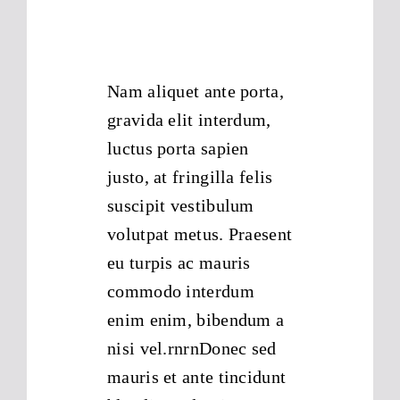
Nam aliquet ante porta,
gravida elit interdum,
luctus porta sapien
justo, at fringilla felis
suscipit vestibulum
volutpat metus. Praesent
eu turpis ac mauris
commodo interdum
enim enim, bibendum a
nisi vel.rnrnDonec sed
mauris et ante tincidunt