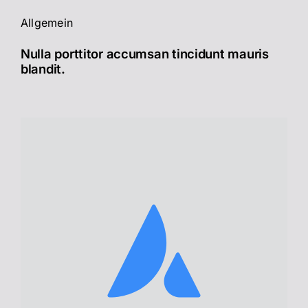
Allgemein
Nulla porttitor accumsan tincidunt mauris
blandit.