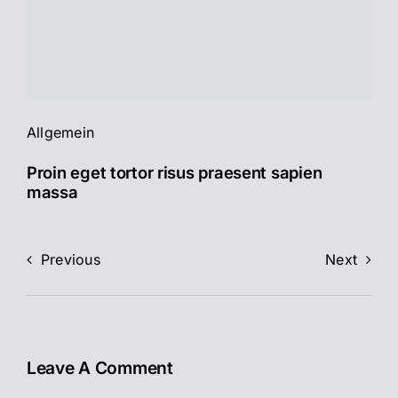
Allgemein
Proin eget tortor risus praesent sapien
massa
Previous
Next
Leave A Comment