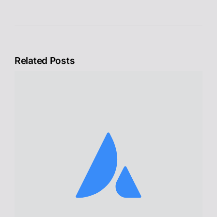
Related Posts