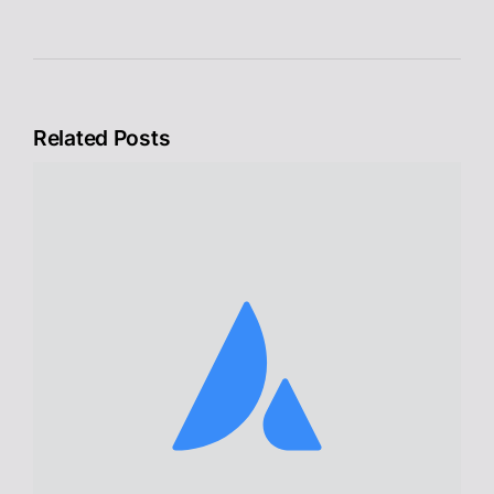
Related Posts