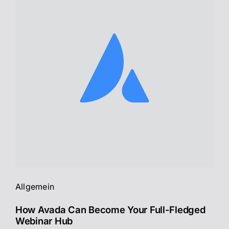
Allgemein
How Avada Can Become Your Full-Fledged
Webinar Hub