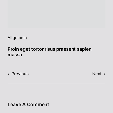
Allgemein
Proin eget tortor risus praesent sapien
massa
Previous
Next
Leave A Comment