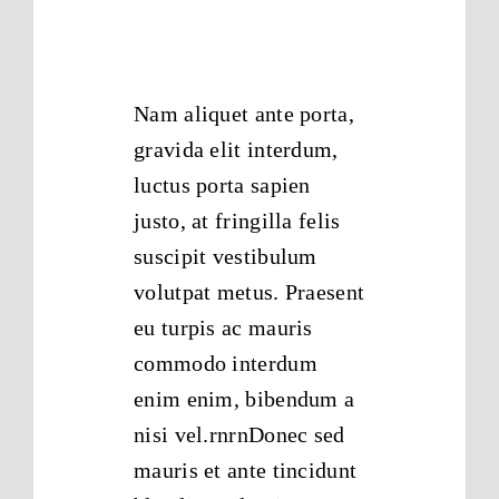
Nam aliquet ante porta,
gravida elit interdum,
luctus porta sapien
justo, at fringilla felis
suscipit vestibulum
volutpat metus. Praesent
eu turpis ac mauris
commodo interdum
enim enim, bibendum a
nisi vel.rnrnDonec sed
mauris et ante tincidunt