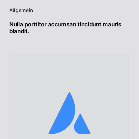
Allgemein
Nulla porttitor accumsan tincidunt mauris
blandit.