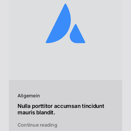
Allgemein
Nulla porttitor accumsan tincidunt
mauris blandit.
Continue reading