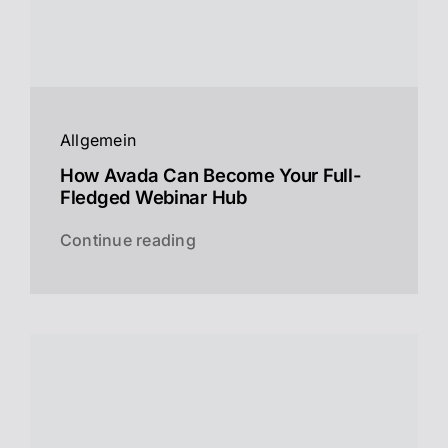
Allgemein
How Avada Can Become Your Full-
Fledged Webinar Hub
Continue reading