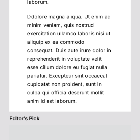
laborum.
Ddolore magna aliqua. Ut enim ad
minim veniam, quis nostrud
exercitation ullamco laboris nisi ut
aliquip ex ea commodo
consequat. Duis aute irure dolor in
reprehenderit in voluptate velit
esse cillum dolore eu fugiat nulla
pariatur. Excepteur sint occaecat
cupidatat non proident, sunt in
culpa qui officia deserunt mollit
anim id est laborum.
Editor's Pick