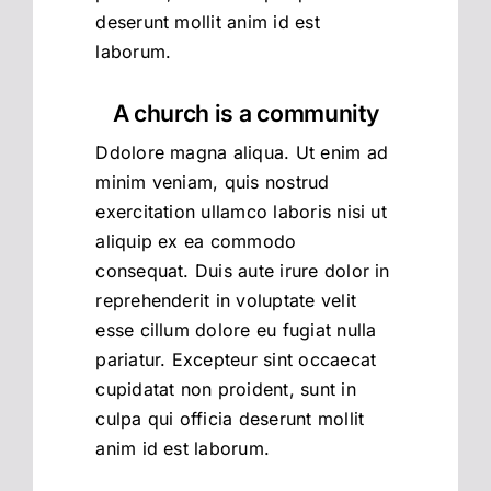
deserunt mollit anim id est
laborum.
A church is a community
Ddolore magna aliqua. Ut enim ad
minim veniam, quis nostrud
exercitation ullamco laboris nisi ut
aliquip ex ea commodo
consequat. Duis aute irure dolor in
reprehenderit in voluptate velit
esse cillum dolore eu fugiat nulla
pariatur. Excepteur sint occaecat
cupidatat non proident, sunt in
culpa qui officia deserunt mollit
anim id est laborum.