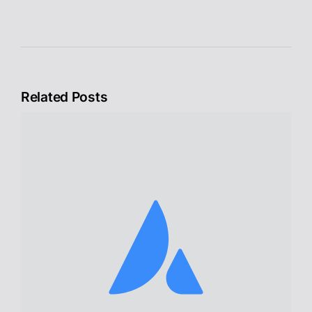
Related Posts