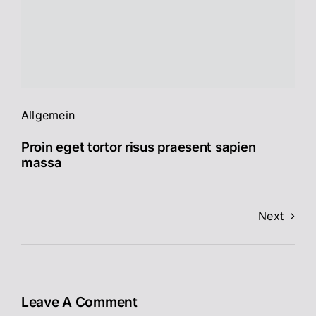
Allgemein
Proin eget tortor risus praesent sapien
massa
Next
Leave A Comment