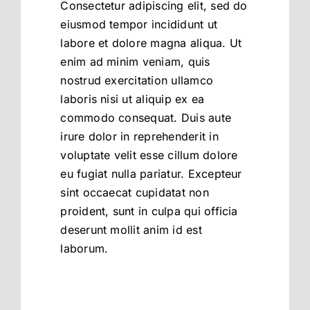
Consectetur adipiscing elit, sed do
eiusmod tempor incididunt ut
labore et dolore magna aliqua. Ut
enim ad minim veniam, quis
nostrud exercitation ullamco
laboris nisi ut aliquip ex ea
commodo consequat. Duis aute
irure dolor in reprehenderit in
voluptate velit esse cillum dolore
eu fugiat nulla pariatur. Excepteur
sint occaecat cupidatat non
proident, sunt in culpa qui officia
deserunt mollit anim id est
laborum.