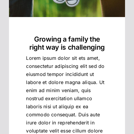
Impressum
Datenschutzhinweise
Growing a family the
right way is challenging
Lorem ipsum dolor sit ets amet,
consectetur adipiscing elit sed do
eiusmod tempor incididunt ut
labore et dolore magna aliqua. Ut
enim ad minim veniam, quis
nostrud exercitation ullamco
laboris nisi ut aliquip ex ea
commodo consequat. Duis aute
irure dolor in reprehenderit in
voluptate velit esse cillum dolore