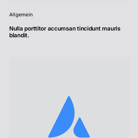
Allgemein
Nulla porttitor accumsan tincidunt mauris
blandit.