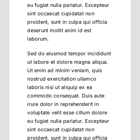
eu fugiat nulla pariatur. Excepteur
sint occaecat cupidatat non
proident, sunt in culpa qui officia
deserunt mollit anim id est
laborum.
Sed do eiusmod tempor incididunt
ut labore et dolore magna aliqua.
Ut enim ad minim veniam, quis
nostrud exercitation ullamco
laboris nisi ut aliquip ex ea
commodo consequat. Duis aute
irure dolor in reprehenderit in
voluptate velit esse cillum dolore
eu fugiat nulla pariatur. Excepteur
sint occaecat cupidatat non
proident, sunt in culpa qui officia