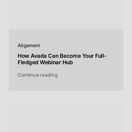
Allgemein
How Avada Can Become Your Full-
Fledged Webinar Hub
Continue reading