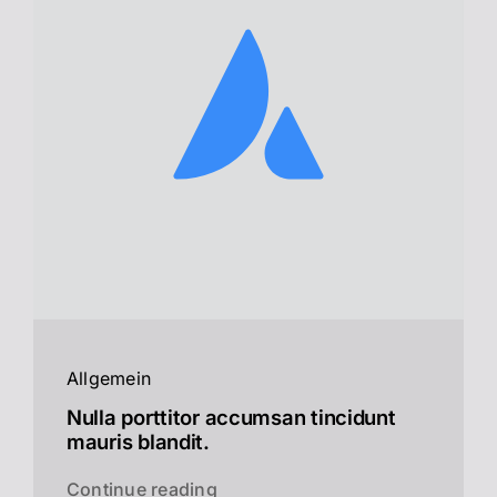
Allgemein
Nulla porttitor accumsan tincidunt
mauris blandit.
Continue reading