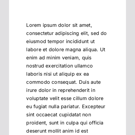
Lorem ipsum dolor sit amet,
consectetur adipiscing elit, sed do
eiusmod tempor incididunt ut
labore et dolore magna aliqua. Ut
enim ad minim veniam, quis
nostrud exercitation ullamco
laboris nisi ut aliquip ex ea
commodo consequat. Duis aute
irure dolor in reprehenderit in
voluptate velit esse cillum dolore
eu fugiat nulla pariatur. Excepteur
sint occaecat cupidatat non
proident, sunt in culpa qui officia
deserunt mollit anim id est