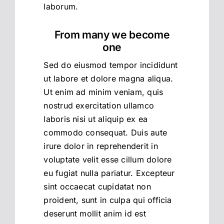
laborum.
From many we become
one
Sed do eiusmod tempor incididunt
ut labore et dolore magna aliqua.
Ut enim ad minim veniam, quis
nostrud exercitation ullamco
laboris nisi ut aliquip ex ea
commodo consequat. Duis aute
irure dolor in reprehenderit in
voluptate velit esse cillum dolore
eu fugiat nulla pariatur. Excepteur
sint occaecat cupidatat non
proident, sunt in culpa qui officia
deserunt mollit anim id est